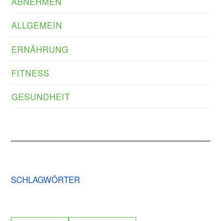
ABNEHMEN
ALLGEMEIN
ERNÄHRUNG
FITNESS
GESUNDHEIT
SCHLAGWÖRTER