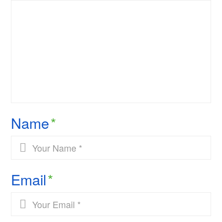
Name
*
Email
*