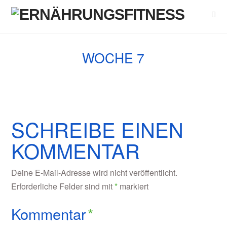
Nav
WOCHE 7
SCHREIBE EINEN
KOMMENTAR
Deine E-Mail-Adresse wird nicht veröffentlicht.
Erforderliche Felder sind mit
*
markiert
Kommentar
*