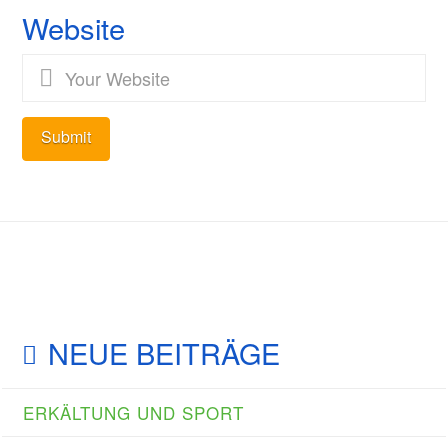
Website
NEUE BEITRÄGE
ERKÄLTUNG UND SPORT