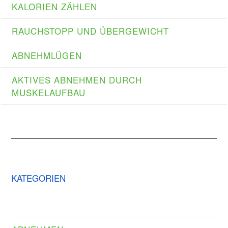
KALORIEN ZÄHLEN
RAUCHSTOPP UND ÜBERGEWICHT
ABNEHMLÜGEN
AKTIVES ABNEHMEN DURCH
MUSKELAUFBAU
KATEGORIEN