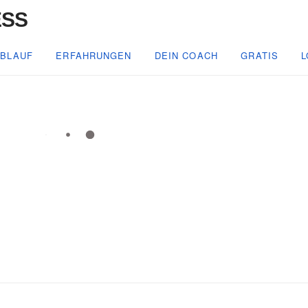
BLAUF
ERFAHRUNGEN
DEIN COACH
GRATIS
L