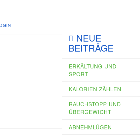
OGIN
NEUE
BEITRÄGE
ERKÄLTUNG UND
SPORT
KALORIEN ZÄHLEN
RAUCHSTOPP UND
ÜBERGEWICHT
ABNEHMLÜGEN