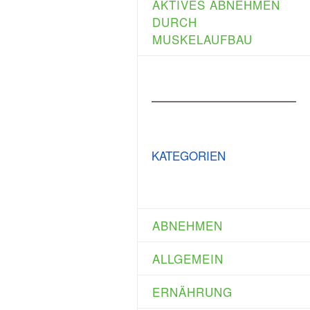
AKTIVES ABNEHMEN
DURCH
MUSKELAUFBAU
KATEGORIEN
ABNEHMEN
ALLGEMEIN
ERNÄHRUNG