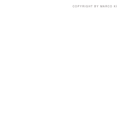
COPYRIGHT BY MARCO 