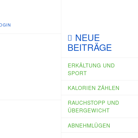
OGIN
NEUE
BEITRÄGE
ERKÄLTUNG UND
SPORT
KALORIEN ZÄHLEN
RAUCHSTOPP UND
ÜBERGEWICHT
ABNEHMLÜGEN