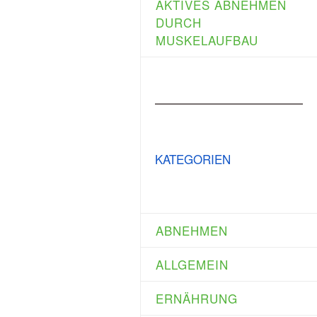
AKTIVES ABNEHMEN
DURCH
MUSKELAUFBAU
KATEGORIEN
ABNEHMEN
ALLGEMEIN
ERNÄHRUNG