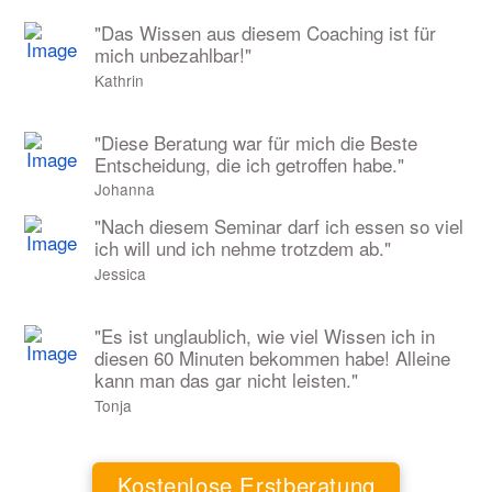
"Das Wissen aus diesem Coaching ist für
mich unbezahlbar!"
Kathrin
"Diese Beratung war für mich die Beste
Entscheidung, die ich getroffen habe."
Johanna
"Nach diesem Seminar darf ich essen so viel
ich will und ich nehme trotzdem ab."
Jessica
"
Es ist unglaublich, wie viel Wissen ich in
diesen 60 Minuten bekommen habe! Alleine
kann man das gar nicht leisten.
"
Tonja
Kostenlose Erstberatung