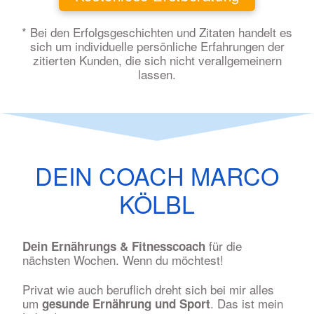
* Bei den Erfolgsgeschichten und Zitaten handelt es
sich um individuelle persönliche Erfahrungen der
zitierten Kunden, die sich nicht verallgemeinern
lassen.
DEIN COACH MARCO
KÖLBL
für die
Dein Ernährungs & Fitnesscoach
nächsten Wochen. Wenn du möchtest!
Privat wie auch beruflich dreht sich bei mir alles
um
. Das ist mein
gesunde Ernährung und Sport