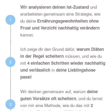
und
Wir analysieren deinen Ist-Zustand
erarbeiteten gemeinsam eine Strategie, wie
du deine
Ernährungsgewohnheiten ohne
Frust und Verzicht nachhaltig verändern
kannst.
Ich zeige dir den Grund dafür,
warum Diäten
müssen, und wie du
in der Regel scheitern
mit
4 einfachen Schritten wieder nachhaltig
in
und verlässlich
deine Lieblingshose
!
passt
Wir decken gemeinsam auf, warum
deine
, und du lernst
guten Vorsätze oft scheitern
von mir eine Methode, wie du das mit
2