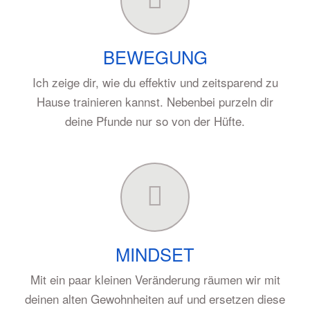
BEWEGUNG
Ich zeige dir, wie du effektiv und zeitsparend zu
Hause trainieren kannst. Nebenbei purzeln dir
deine Pfunde nur so von der Hüfte.
MINDSET
Mit ein paar kleinen Veränderung räumen wir mit
deinen alten Gewohnheiten auf und ersetzen diese