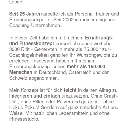
Leben!
arbeite ich als Personal Trainer und
Seit 25 Jahren
Ernährungsexperte. Seit 2002 in meinem eigenen
Coaching-Unternehmen.
In dieser Zeit habe ich mit meinem
Ernährungs
-
persönlich schon weit über
und Fitnesskonzept
3000 Diät - Genervten in mehr als 75.000 1zu1-
Coachingeinheiten geholfen ihr Wunschgewicht zu
erreichen. Insgesamt haben mit meinem
Ernährungskonzept schon
mehr als 150.000
in Deutschland, Österreich und der
Menschen
Schweiz abgenommen.
Mein Konzept ist für dich
in deinen Alltag zu
leicht
integrieren
umzusetzen. Ohne Crash-
und einfach
Diät, ohne Pillen oder Pulver und garantiert ohne
Hokus Pokus! Sondern auf ganz natürliche Art und
Weise. Mit natürlichen Lebensmitteln und ohne
Fitnessstudio.