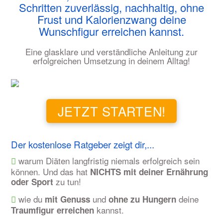
Schritten zuverlässig, nachhaltig, ohne
Frust und Kalorienzwang deine
Wunschfigur erreichen kannst.
Eine glasklare und verständliche Anleitung zur
erfolgreichen Umsetzung in deinem Alltag!
JETZT STARTEN!
Der kostenlose Ratgeber zeigt dir,...
warum Diäten langfristig niemals erfolgreich sein
können. Und das hat
NICHTS mit deiner Ernährung
zu tun!
oder Sport
wie du
und
deine
mit
Genuss
ohne zu Hungern
kannst.
Traumfigur erreichen