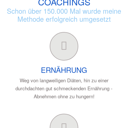
COACHINGS
Schon über 150.000 Mal wurde meine
Methode erfolgreich umgesetzt
ERNÄHRUNG
Weg von langweiligen Diäten, hin zu einer
durchdachten gut schmeckenden Ernährung -
Abnehmen ohne zu hungern!