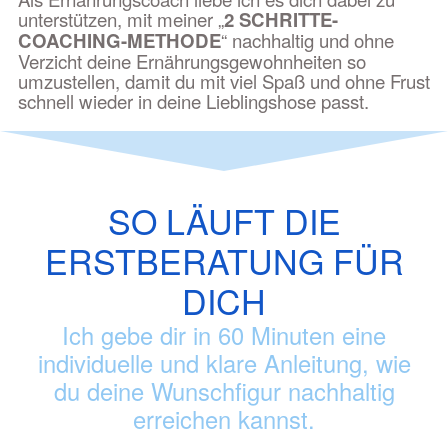
unterstützen, mit meiner „
2 SCHRITTE-
COACHING-METHODE
“ nachhaltig und ohne
Verzicht deine Ernährungsgewohnheiten so
umzustellen, damit du mit viel Spaß und ohne Frust
schnell wieder in deine Lieblingshose passt.
SO LÄUFT DIE
ERSTBERATUNG FÜR
DICH
Ich gebe dir in 60 Minuten eine
individuelle und klare Anleitung, wie
du deine Wunschfigur nachhaltig
erreichen kannst.