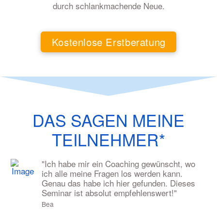
durch schlankmachende Neue.
Kostenlose Erstberatung
DAS SAGEN MEINE
TEILNEHMER*
"Ich habe mir ein Coaching gewünscht, wo
ich alle meine Fragen los werden kann.
Genau das habe ich hier gefunden. Dieses
Seminar ist absolut empfehlenswert!"
Bea