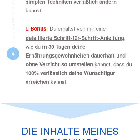
simplen Techniken verläßlich ändern
kannst.
Du erhältst von mir eine
Bonus:
,
detaillierte Schritt-für-Schritt-Anleitung
wie du
in 30 Tagen deine
Ernährungsgewohnheiten dauerhaft und
kannst, dass du
ohne Verzicht so umstellen
100% verlässlich deine Wunschfigur
kannst.
erreichen
DIE INHALTE MEINES