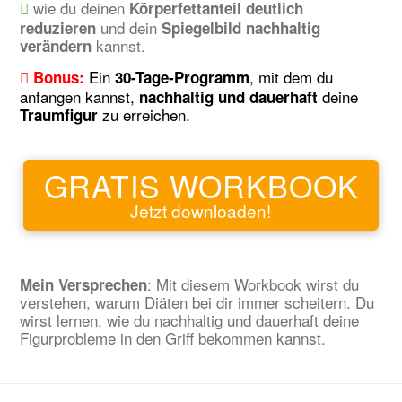
wie du deinen
Körperfettanteil deutlich
und dein
reduzieren
Spiegelbild nachhaltig
kannst.
verändern
Ein
, mit dem du
Bonus:
30-Tage-Programm
anfangen kannst,
deine
nachhaltig und dauerhaft
zu erreichen.
Traumfigur
GRATIS WORKBOOK
Jetzt downloaden!
: Mit diesem Workbook wirst du
Mein Versprechen
verstehen, warum Diäten bei dir immer scheitern. Du
wirst lernen, wie du nachhaltig und dauerhaft deine
Figurprobleme in den Griff bekommen kannst.