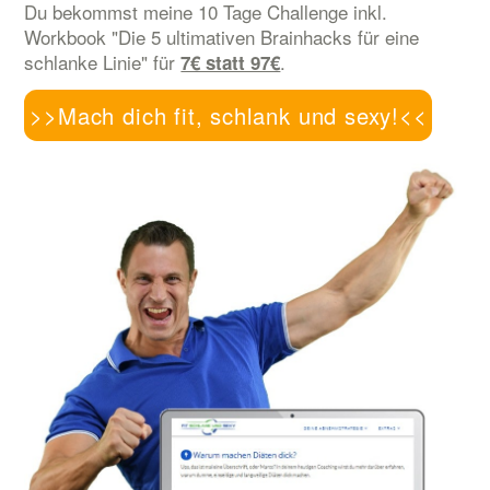
Du bekommst meine 10 Tage Challenge inkl.
Workbook "Die 5 ultimativen Brainhacks für eine
schlanke Linie" für
.
7€ statt 97€
>>Mach dich fit, schlank und sexy!<<