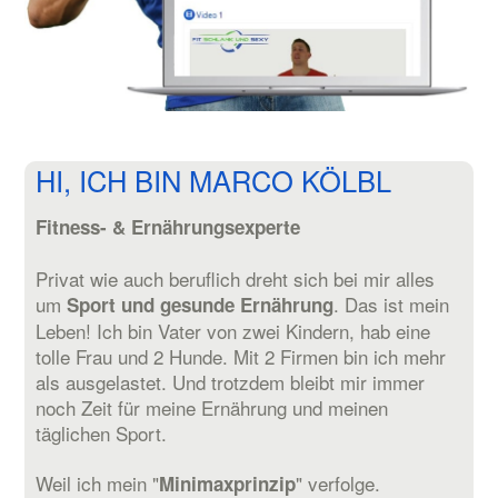
HI, ICH BIN MARCO KÖLBL
Fitness- & Ernährungsexperte
Privat wie auch beruflich dreht sich bei mir alles
um
. Das ist mein
Sport und gesunde Ernährung
Leben! Ich bin Vater von zwei Kindern, hab eine
tolle Frau und 2 Hunde. Mit 2 Firmen bin ich mehr
als ausgelastet. Und trotzdem bleibt mir immer
noch Zeit für meine Ernährung und meinen
täglichen Sport.
Weil ich mein "
" verfolge.
Minimaxprinzip