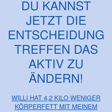
DU KANNST
JETZT DIE
ENTSCHEIDUNG
TREFFEN DAS
AKTIV ZU
ÄNDERN!
WILLI HAT 4,2 KILO WENIGER
KÖRPERFETT MIT MEINEM