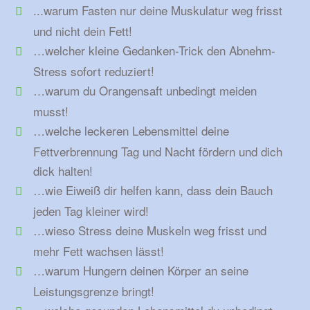
...warum Fasten nur deine Muskulatur weg frisst
und nicht dein Fett!
…welcher kleine Gedanken-Trick den Abnehm-
Stress sofort reduziert!
…warum du Orangensaft unbedingt meiden
musst!
…welche leckeren Lebensmittel deine
Fettverbrennung Tag und Nacht fördern und dich
dick halten!
…wie Eiweiß dir helfen kann, dass dein Bauch
jeden Tag kleiner wird!
…wieso Stress deine Muskeln weg frisst und
mehr Fett wachsen lässt!
…warum Hungern deinen Körper an seine
Leistungsgrenze bringt!