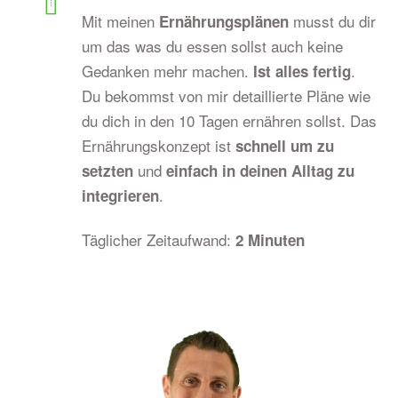
Mit meinen
musst du dir
Ernährungsplänen
um das was du essen sollst auch keine
Gedanken mehr machen.
.
Ist alles fertig
Du bekommst von mir detaillierte Pläne wie
du dich in den 10 Tagen ernähren sollst. Das
Ernährungskonzept ist
schnell um zu
und
setzten
einfach in deinen Alltag zu
.
integrieren
Täglicher Zeitaufwand:
2 Minuten