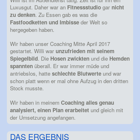
Luxusgut. Daher war an
gar
Fitnessstudio
nicht
. Zu Essen gab es was die
zu denken
der Welt so
Fastfoodketten und Imbisse
hergegeben haben.
Wir haben unser Coaching Mitte April 2017
gestartet. Willi war
unzufrieden mit seinem
. Die
und die
Spiegelbild
Hosen zwickten
Hemden
überall. Er war immer müde und
spannten
antriebslos, hatte
und war
schlechte Blutwerte
schon platt wenn er mal ohne Aufzug in den dritten
Stock musste.
Wir haben in meinem
Coaching alles genau
und gleich mit
analysiert, einen Plan erarbeitet
der Umsetzung angefangen.
DAS ERGEBNIS