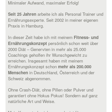
Minimaler Aufwand, maximaler Erfolg!
arbeite ich als Personal Trainer und
Seit 25 Jahren
Ernährungsexperte. Seit 2002 in meiner eigenen
Praxis in Hamburg.
In dieser Zeit habe ich mit meinem
Fitness- und
persönlich schon weit über
Ernährungskonzept
2000 Diät – Genervten in mehr als 25.000
Coachings geholfen ihr Wunschgewicht zu
erreichen. Insgesamt haben mit meinem
Ernährungskonzept schon
mehr als 200.000
in Deutschland, Österreich und der
Menschen
Schweiz abgenommen.
Ohne Crash-Diät, ohne Pillen oder Pulver und
garantiert ohne Hokus Pokus! Sondern auf ganz
natürliche Art und Weise.