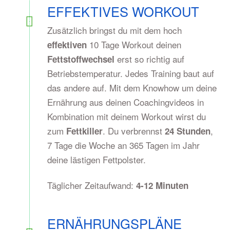
EFFEKTIVES WORKOUT
Zusätzlich bringst du mit dem hoch
10 Tage Workout deinen
effektiven
erst so richtig auf
Fettstoffwechsel
Betriebstemperatur. Jedes Training baut auf
das andere auf. Mit dem Knowhow um deine
Ernährung aus deinen Coachingvideos in
Kombination mit deinem Workout wirst du
zum
. Du verbrennst
,
Fettkiller
24 Stunden
7 Tage die Woche an 365 Tagen im Jahr
deine lästigen Fettpolster.
Täglicher Zeitaufwand:
4-12 Minuten
ERNÄHRUNGSPLÄNE