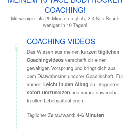
COACHING!
Mit weniger als 20 Minuten täglich, 2-4 Kilo Bauch
weniger in 10 Tagen!
COACHING-VIDEOS
Das Wissen aus meinen
kurzen täglichen
verschafft dir einen
Coachingvideos
gewaltigen Vorsprung und bringt dich aus
dem Diätwahnsinn unserer Gesellschaft. Für
immer!
zu integrieren,
Leicht in den Alltag
und immer anwendbar.
sofort umzusetzen
In allen Lebenssituationen.
Täglicher Zeitaufwand:
4-6 Minuten