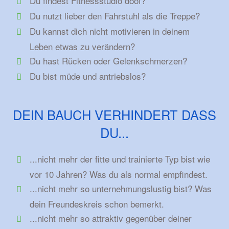
Du findest Fitnessstudio doof?
Du nutzt lieber den Fahrstuhl als die Treppe?
Du kannst dich nicht motivieren in deinem
Leben etwas zu verändern?
Du hast Rücken oder Gelenkschmerzen?
Du bist müde und antriebslos?
DEIN BAUCH VERHINDERT DASS
DU...
...nicht mehr der fitte und trainierte Typ bist wie
vor 10 Jahren? Was du als normal empfindest.
...nicht mehr so unternehmungslustig bist? Was
dein Freundeskreis schon bemerkt.
...nicht mehr so attraktiv gegenüber deiner