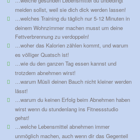
…welche gesunden Lebensmittel du unbedingt
meiden sollst, weil sie dich dick werden lassen!
…welches Training du täglich nur 5-12 Minuten in
deinem Wohnzimmer machen musst um deine
Fettverbrennung zu verdoppeln!
…woher das Kalorien zählen kommt, und warum
es völliger Quatsch ist!
…wie du den ganzen Tag essen kannst und
trotzdem abnehmen wirst!
…warum Müsli deinen Bauch nicht kleiner werden
lässt!
…warum du keinen Erfolg beim Abnehmen haben
wirst wenn du stundenlang ins Fitnessstudio
gehst!
…welche Lebensmittel abnehmen immer
unmöglich machen, auch wenn dir das Gegenteil