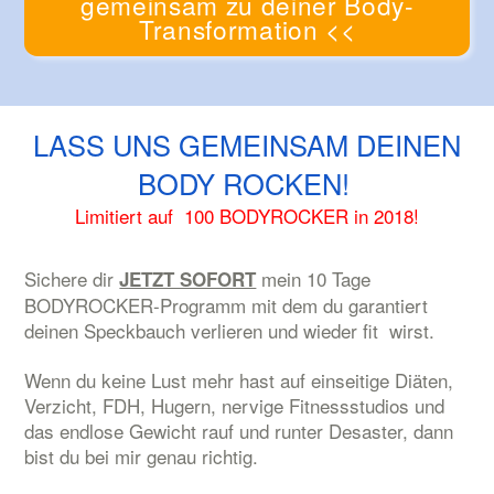
gemeinsam zu deiner Body-
Transformation <<
LASS UNS GEMEINSAM DEINEN
BODY ROCKEN!
Limitiert auf 100 BODYROCKER in 2018!
Sichere dir
mein 10 Tage
JETZT SOFORT
BODYROCKER-Programm mit dem du garantiert
deinen Speckbauch verlieren und wieder fit wirst.
Wenn du keine Lust mehr hast auf einseitige Diäten,
Verzicht, FDH, Hugern, nervige Fitnessstudios und
das endlose Gewicht rauf und runter Desaster, dann
bist du bei mir genau richtig.