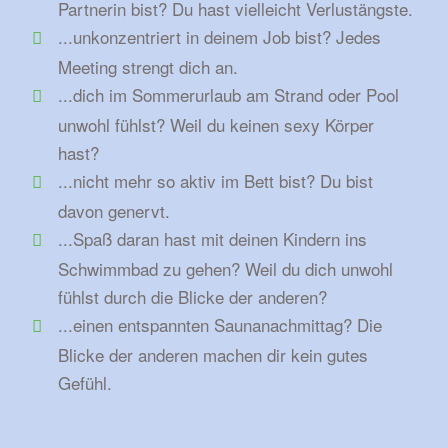
Partnerin bist? Du hast vielleicht Verlustängste.
...unkonzentriert in deinem Job bist? Jedes
Meeting strengt dich an.
...dich im Sommerurlaub am Strand oder Pool
unwohl fühlst? Weil du keinen sexy Körper
hast?
...nicht mehr so aktiv im Bett bist? Du bist
davon genervt.
...Spaß daran hast mit deinen Kindern ins
Schwimmbad zu gehen? Weil du dich unwohl
fühlst durch die Blicke der anderen?
...einen entspannten Saunanachmittag? Die
Blicke der anderen machen dir kein gutes
Gefühl.