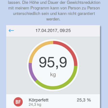
lassen. Die Höhe und Dauer der Gewichtsreduktion
mit meinem Programm kann von Person zu Person
unterschiedlich sein und kann nicht garantiert
werden.