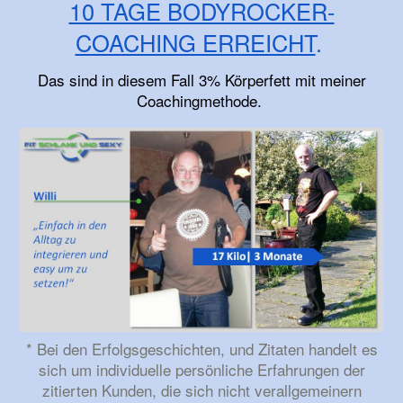
10 TAGE BODYROCKER-
COACHING ERREICHT
.
Das sind in diesem Fall 3% Körperfett mit meiner
Coachingmethode.
* Bei den Erfolgsgeschichten, und Zitaten handelt es
sich um individuelle persönliche Erfahrungen der
zitierten Kunden, die sich nicht verallgemeinern